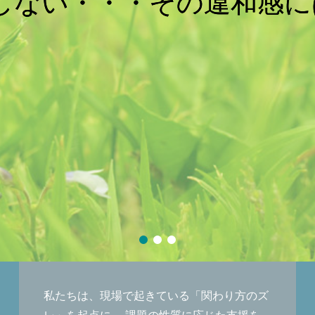
私たちは、現場で起きている「関わり方のズ