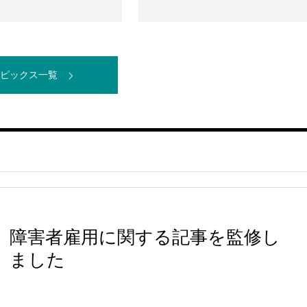
ピックス一覧
障害者雇用に関する記事を監修し
ました