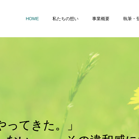
HOME
私たちの想い
事業概要
執筆・