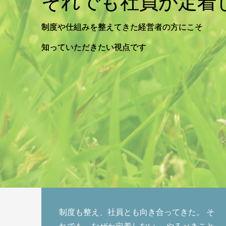
制度も整え、社員とも向き合ってきた。 そ