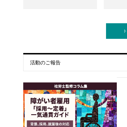
ト
活動のご報告