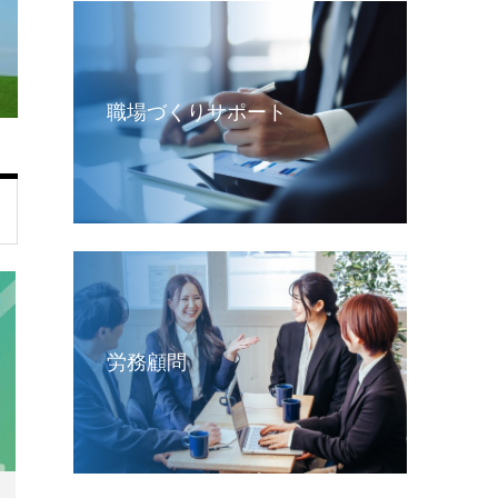
職場づくりサポート
労務顧問