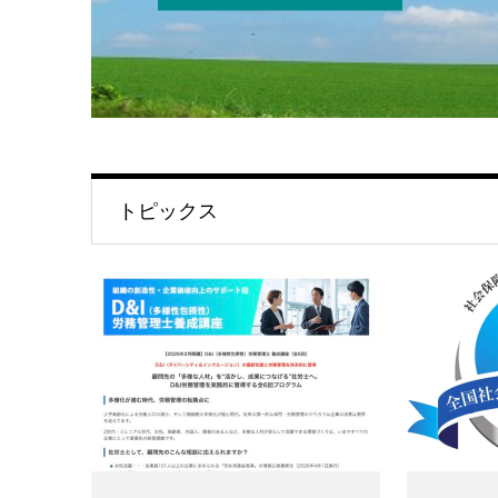
トピックス