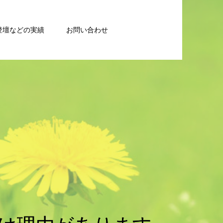
登壇などの実績
お問い合わせ