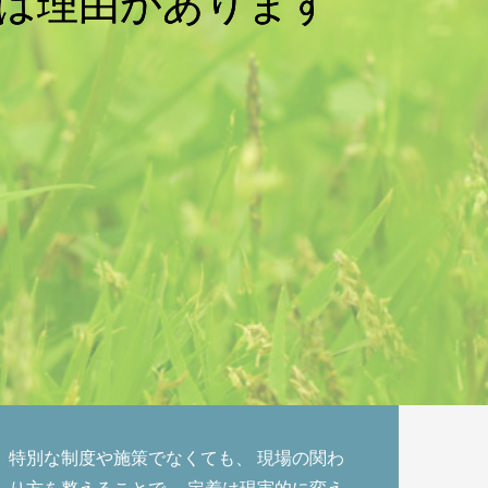
特別な制度や施策でなくても、 現場の関わ