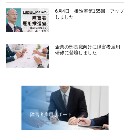
6月4日 推進室第155回 アップ
しました
企業の部長職向けに障害者雇用
研修に登壇しました
障害者雇用サポート