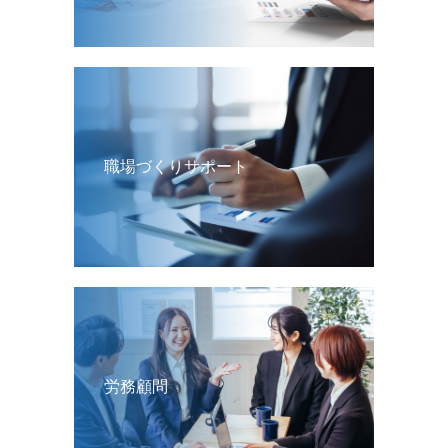
職場づくりサポート
労務顧問