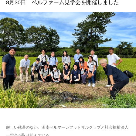
8月30日 ベルファーム見学会を開催しました
厳しい残暑のなか、湘南ベルマーレフットサルクラブと社会福祉法人
一燈会が取り組んでいる