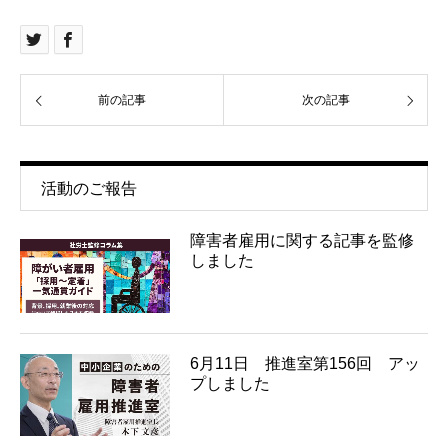
前の記事
次の記事
活動のご報告
障害者雇用に関する記事を監修
しました
6月11日 推進室第156回 アッ
プしました