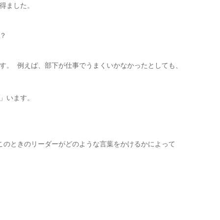
得ました。
？
す。 例えば、部下が仕事でうまくいかなかったとしても、
」います。
このときのリーダーがどのような言葉をかけるかによって