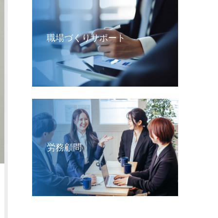
職場づくりサポート
労務顧問