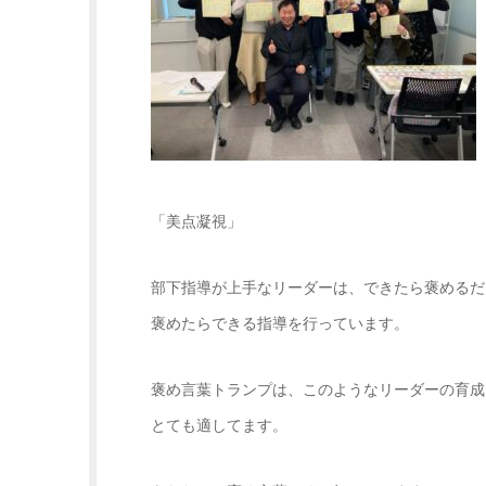
「美点凝視」
部下指導が上手なリーダーは、できたら褒めるだ
褒めたらできる指導を行っています。
褒め言葉トランプは、このようなリーダーの育成
とても適してます。