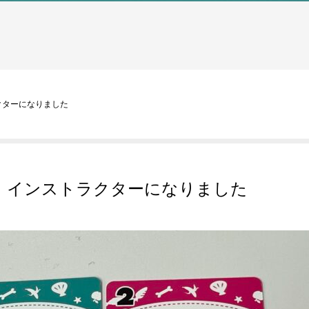
クターになりました
プ」インストラクターになりました