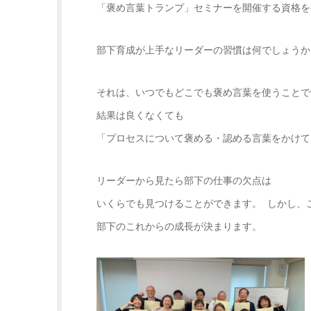
「褒め言葉トランプ」セミナーを開催する資格を
部下育成が上手なリーダーの習慣は何でしょうか
それは、いつでもどこでも褒め言葉を使うことで
結果は良くなくても
「プロセスについて褒める・認める言葉をかけて
リーダーから見たら部下の仕事の欠点は
いくらでも見つけることができます。 しかし、
部下のこれからの成長が決まります。