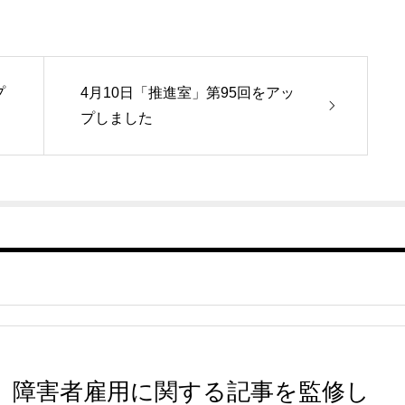
プ
4月10日「推進室」第95回をアッ
プしました
障害者雇用に関する記事を監修し