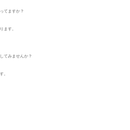
ってますか？
ります。
してみませんか？
す。