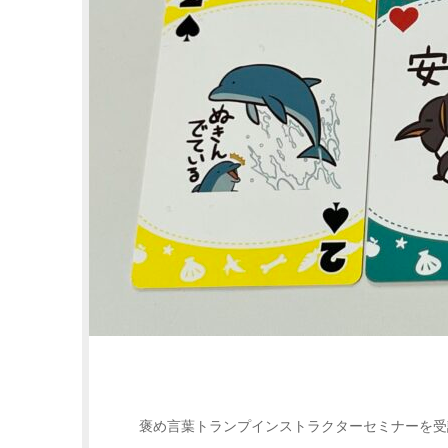
褒め言葉トランプインストラクターセミナーを受