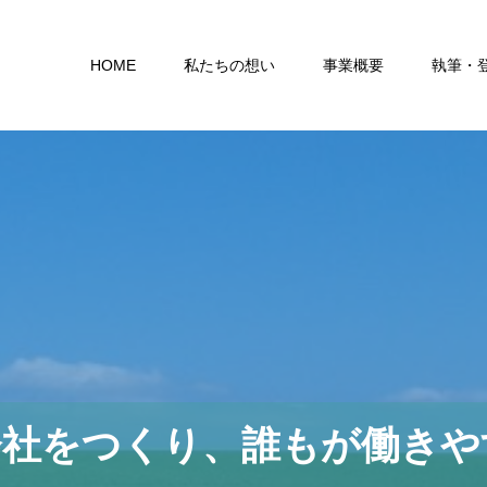
HOME
私たちの想い
事業概要
執筆・
会社をつくり、誰もが働きや