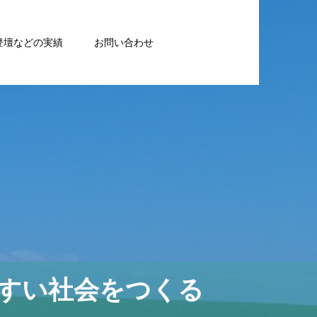
登壇などの実績
お問い合わせ
すい社会をつくる