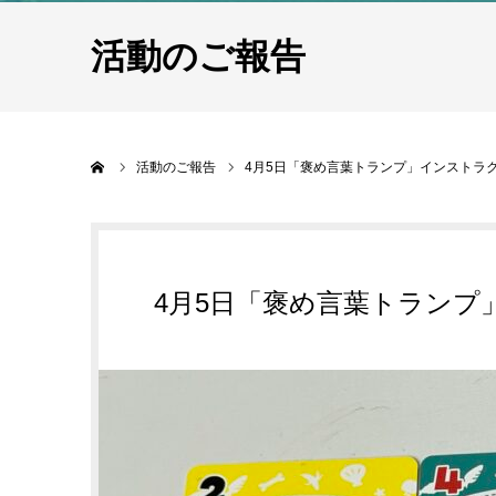
活動のご報告
ホーム
活動のご報告
4月5日「褒め言葉トランプ」インストラ
4月5日「褒め言葉トラン