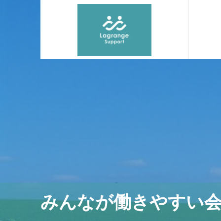
みんなが働きやすい