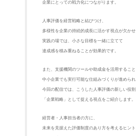
企業にとっての戦力化につながります。
人事評価を経営戦略と結びつけ、
多様性を企業の持続的成長に活かす視点が欠かせ
実践の場では、小さな目標を一緒に立てて
達成感を積み重ねることが効果的です。
また、支援機関のツールや助成金を活用すること
中小企業でも実行可能な仕組みづくりが進められ
今回の配信では、こうした人事評価の新しい役割
「企業戦略」として捉える視点をご紹介します。
経営者・人事担当者の方に、
未来を見据えた評価制度のあり方を考えるヒント