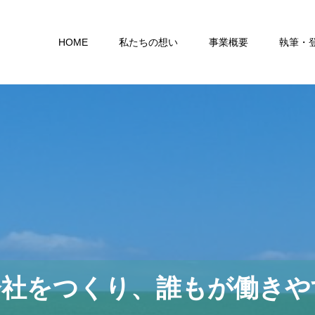
HOME
私たちの想い
事業概要
執筆・
会社をつくり、誰もが働きや