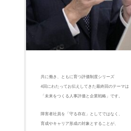
共に働き、ともに育つ評価制度シリーズ
4回にわたってお伝えしてきた最終回のテーマは
「未来をつくる人事評価と企業戦略」です。
障害者社員を「守る存在」としてではなく、
育成やキャリア形成の対象とすることが、