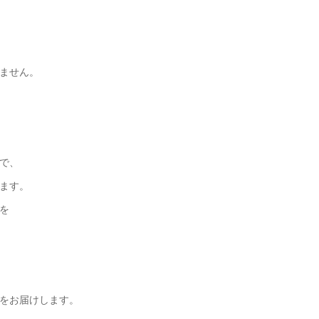
ません。
で、
ます。
を
をお届けします。