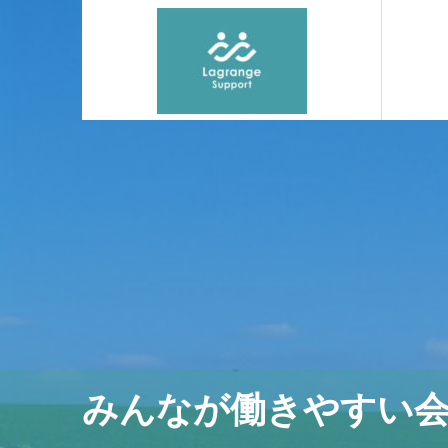
みんなが働きやすい