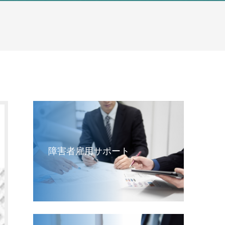
障害者雇用サポート