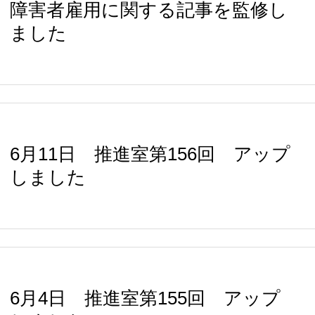
障害者雇用に関する記事を監修し
ました
6月11日 推進室第156回 アップ
しました
6月4日 推進室第155回 アップ