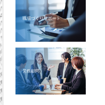
職場づくりサポート
労務顧問