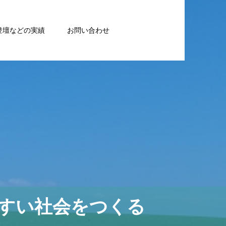
登壇などの実績
お問い合わせ
すい社会をつくる