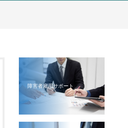
障害者雇用サポート