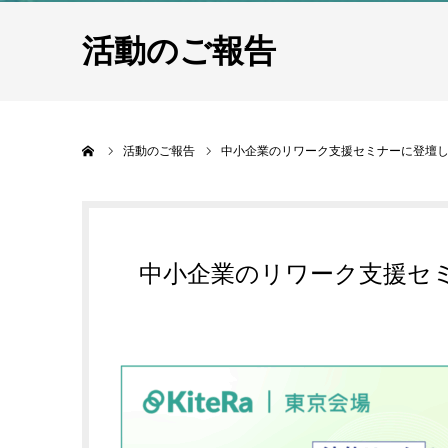
活動のご報告
ホーム
活動のご報告
中小企業のリワーク支援セミナーに登壇します
中小企業のリワーク支援セミナ