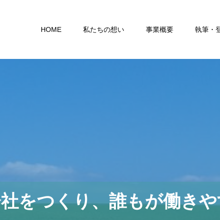
HOME
私たちの想い
事業概要
執筆・
会社をつくり、誰もが働きや