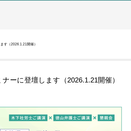
（2026.1.21開催）
ーに登壇します（2026.1.21開催）