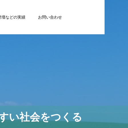
登壇などの実績
お問い合わせ
すい社会をつくる