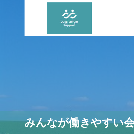
みんなが働きやすい