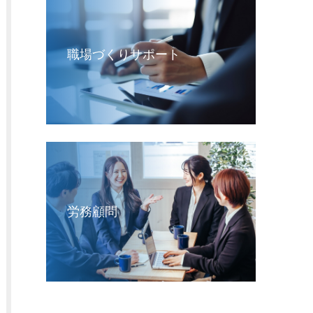
職場づくりサポート
労務顧問