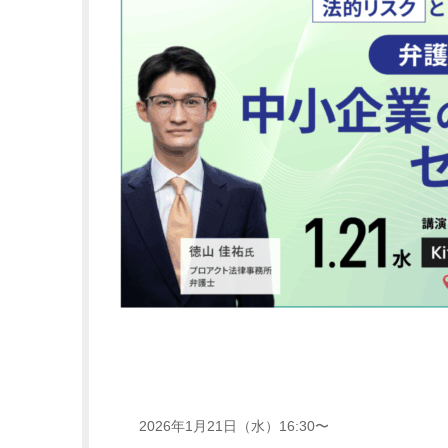
2026年1月21日（水）16:30〜