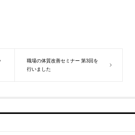
ッ
職場の体質改善セミナー 第3回を
行いました