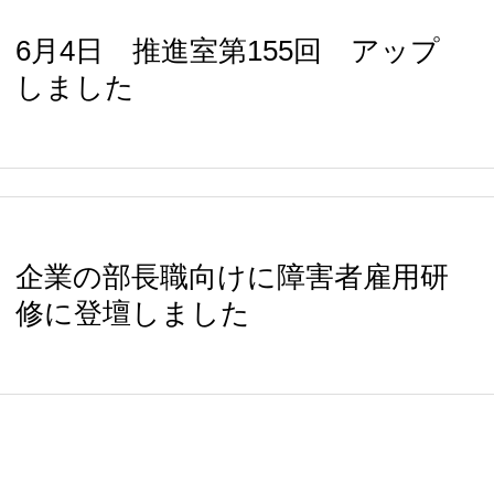
6月4日 推進室第155回 アップ
しました
企業の部長職向けに障害者雇用研
修に登壇しました