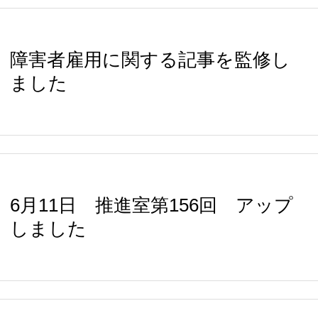
障害者雇用に関する記事を監修し
ました
6月11日 推進室第156回 アップ
しました