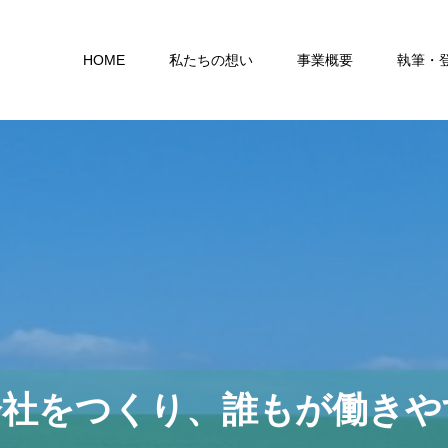
HOME
私たちの想い
事業概要
執筆・
会社をつくり、誰もが働きや