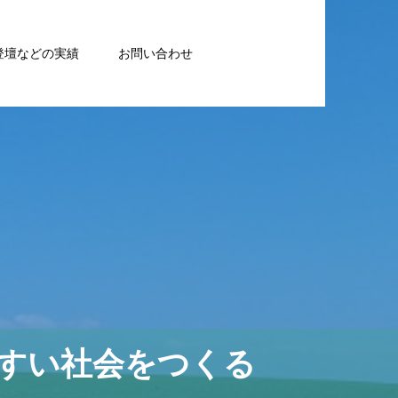
登壇などの実績
お問い合わせ
すい社会をつくる