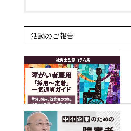
活動のご報告