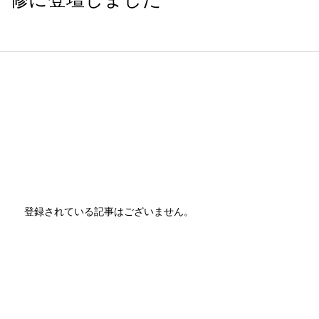
登録されている記事はございません。