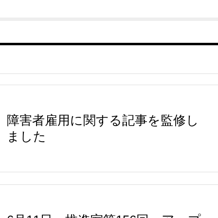
障害者雇用に関する記事を監修し
ました