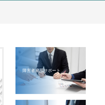
障害者雇用サポート