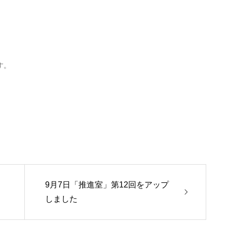
ます。
9月7日「推進室」第12回をアップ
しました