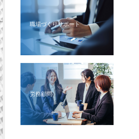
職場づくりサポート
労務顧問