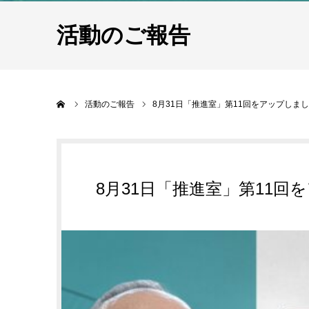
活動のご報告
ホーム
活動のご報告
8月31日「推進室」第11回をアップしま
8月31日「推進室」第11回