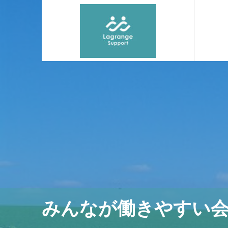
みんなが働きやすい