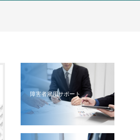
障害者雇用サポート