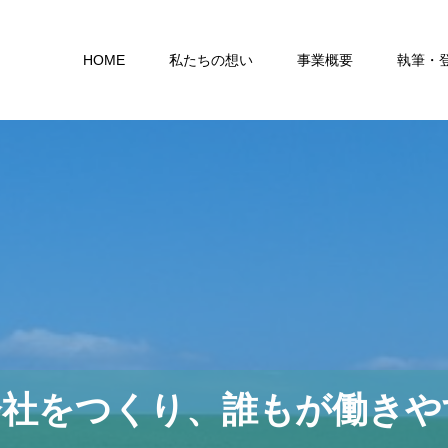
HOME
私たちの想い
事業概要
執筆・
会社をつくり、誰もが働きや