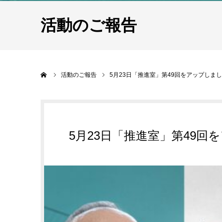
活動のご報告
ホーム
活動のご報告
5月23日「推進室」第49回をアップしま
5月23日「推進室」第49回