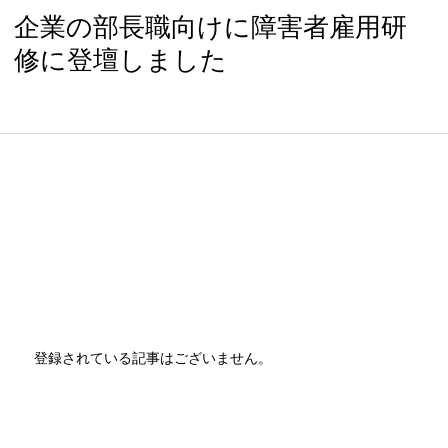
企業の部長職向けに障害者雇用研
修に登壇しました
登録されている記事はございません。