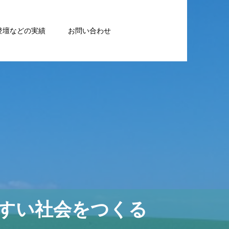
登壇などの実績
お問い合わせ
すい社会をつくる