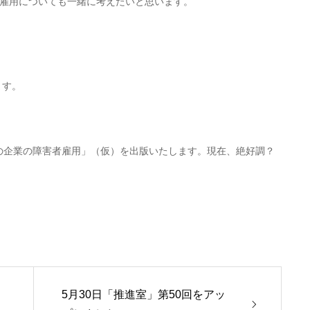
雇用についても一緒に考えたいと思います。
きます。
下の企業の障害者雇用」（仮）を出版いたします。現在、絶好調？
5月30日「推進室」第50回をアッ