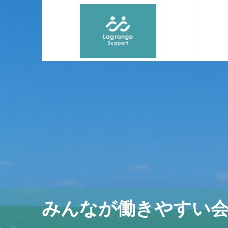
みんなが働きやすい