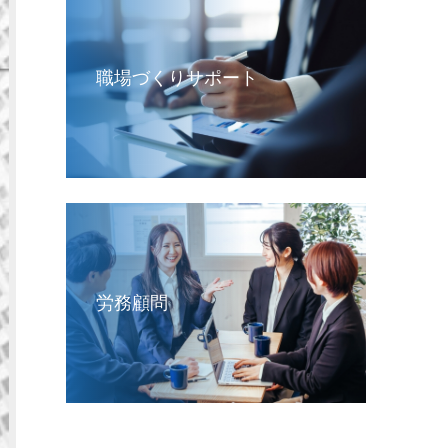
職場づくりサポート
労務顧問