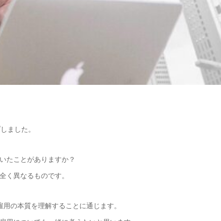
プしました。
いたことがありますか？
全く異なるものです。
雇用の本質を理解することに通じます。