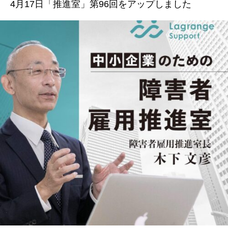
4月17日「推進室」第96回をアップしました