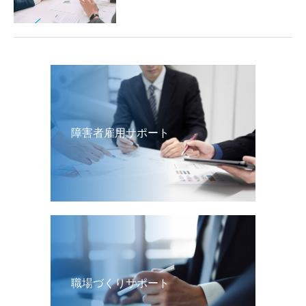
障害者雇用サポート
職場づくりサポート