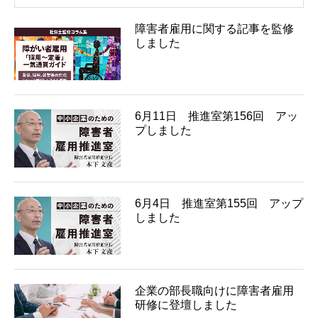
障害者雇用に関する記事を監修
しました
6月11日 推進室第156回 アッ
プしました
6月4日 推進室第155回 アップ
しました
企業の部長職向けに障害者雇用
研修に登壇しました