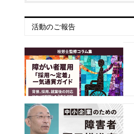
活動のご報告