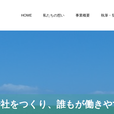
HOME
私たちの想い
事業概要
執筆・
会社をつくり、誰もが働きや