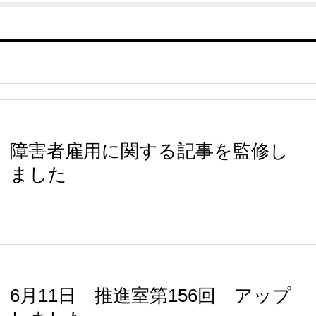
障害者雇用に関する記事を監修し
ました
6月11日 推進室第156回 アップ