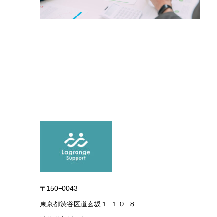
〒150−0043
東京都渋谷区道玄坂１−１０−８