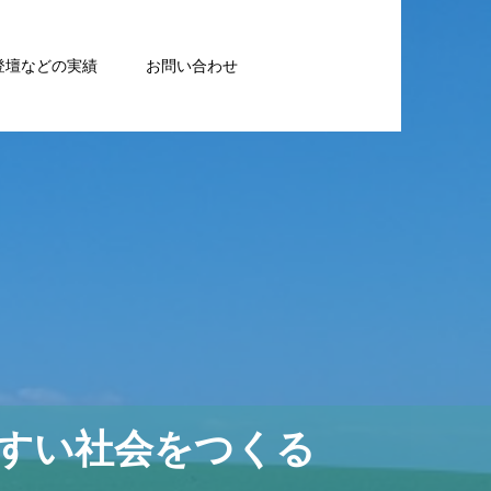
登壇などの実績
お問い合わせ
すい社会をつくる