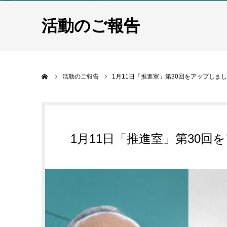
活動のご報告
ホーム
活動のご報告
1月11日「推進室」第30回をアップしま
1月11日「推進室」第30回