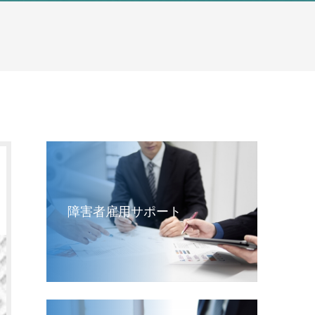
障害者雇用サポート