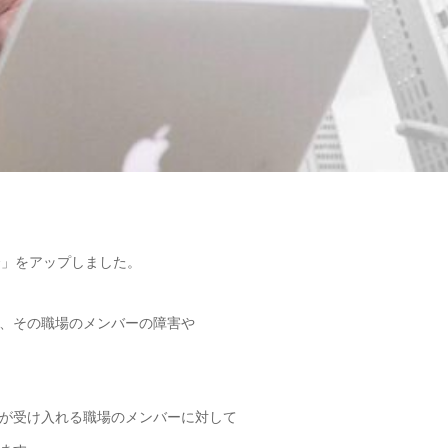
〜」をアップしました。
、その職場のメンバーの障害や
が受け入れる職場のメンバーに対して