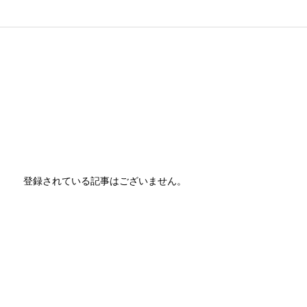
登録されている記事はございません。