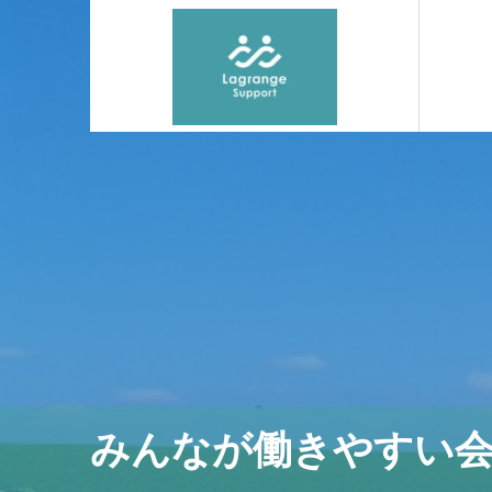
みんなが働きやすい