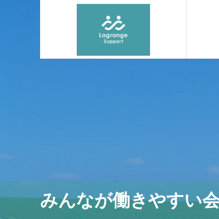
みんなが働きやすい