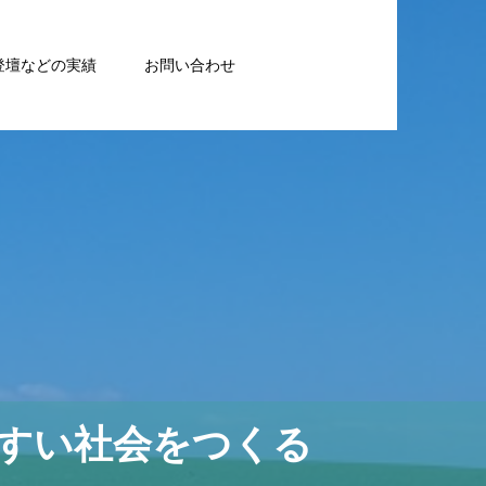
登壇などの実績
お問い合わせ
すい社会をつくる