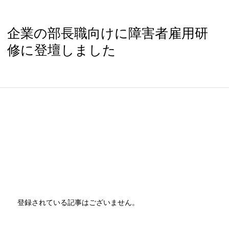
企業の部長職向けに障害者雇用研
修に登壇しました
登録されている記事はございません。