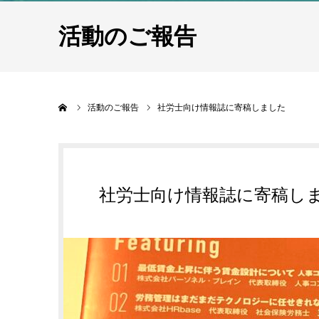
活動のご報告
ホーム
活動のご報告
社労士向け情報誌に寄稿しました
社労士向け情報誌に寄稿し