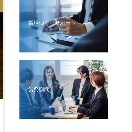
職場づくりサポート
労務顧問