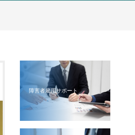
障害者雇用サポート