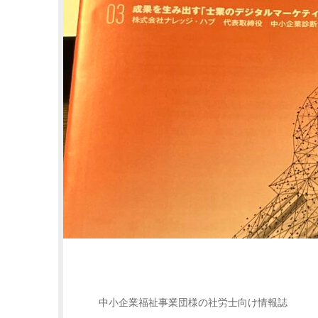
中小企業福祉事業団様の社労士向け情報誌