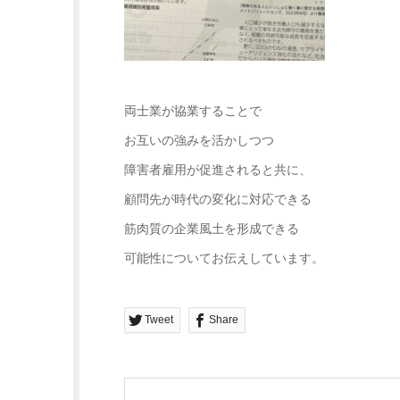
両士業が協業することで
お互いの強みを活かしつつ
障害者雇用が促進されると共に、
顧問先が時代の変化に対応できる
筋肉質の企業風土を形成できる
可能性についてお伝えしています。
Tweet
Share