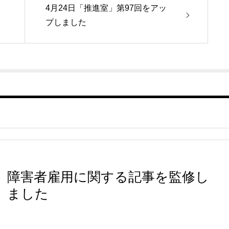
4月24日「推進室」第97回をアッ
プしました
障害者雇用に関する記事を監修し
ました