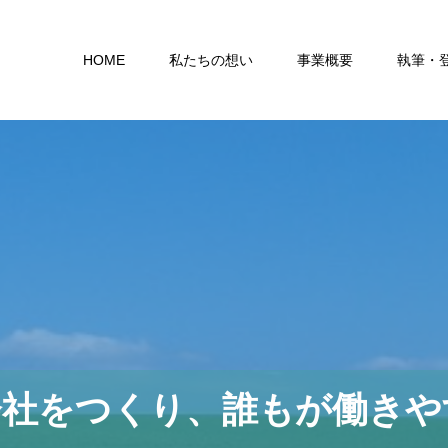
HOME
私たちの想い
事業概要
執筆・
会社をつくり、誰もが働きや