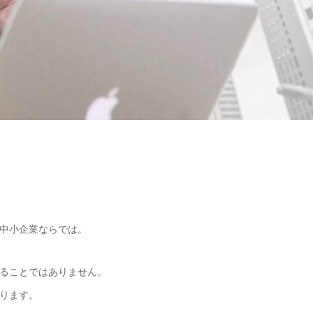
中小企業ならでは。
ることではありません。
ります。