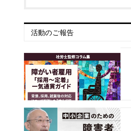
活動のご報告