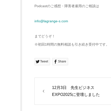
Podcastのご感想・障害者雇用のご相談は
info@lagrange-s.com
までどうぞ！
※初回1時間の無料相談も引き続き受付中です。
Tweet
Share
12月3日 先生ビジネス
EXPO2025に登壇しました