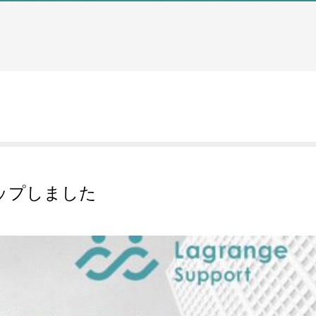
アップしました