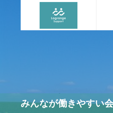
みんなが働きやすい