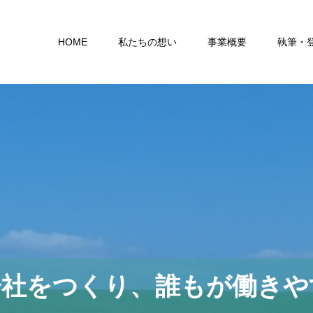
HOME
私たちの想い
事業概要
執筆・
会社をつくり、誰もが働きや