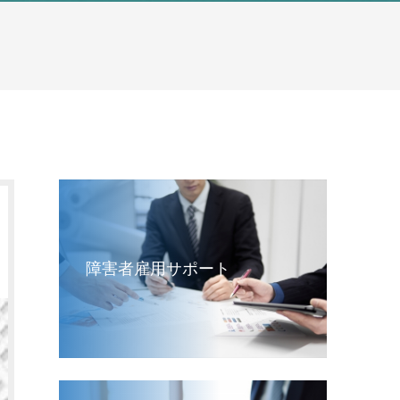
障害者雇用サポート