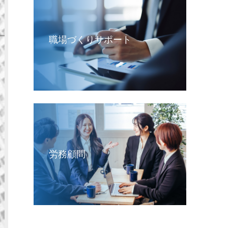
職場づくりサポート
労務顧問