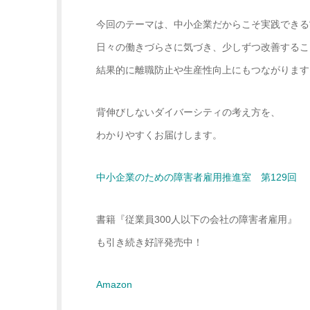
今回のテーマは、中小企業だからこそ実践できる“身
日々の働きづらさに気づき、少しずつ改善するこ
結果的に離職防止や生産性向上にもつながります
背伸びしないダイバーシティの考え方を、
わかりやすくお届けします。
中小企業のための障害者雇用推進室 第129回
書籍『従業員300人以下の会社の障害者雇用』
も引き続き好評発売中！
Amazon