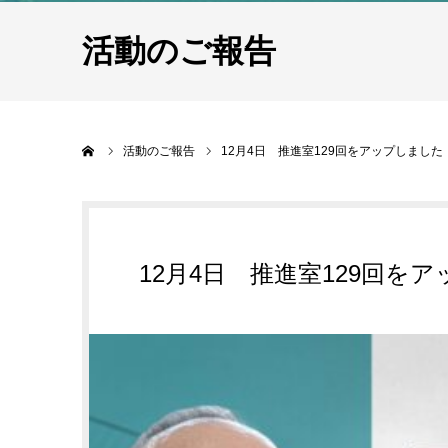
活動のご報告
ホーム
活動のご報告
12月4日 推進室129回をアップしました
12月4日 推進室129回を