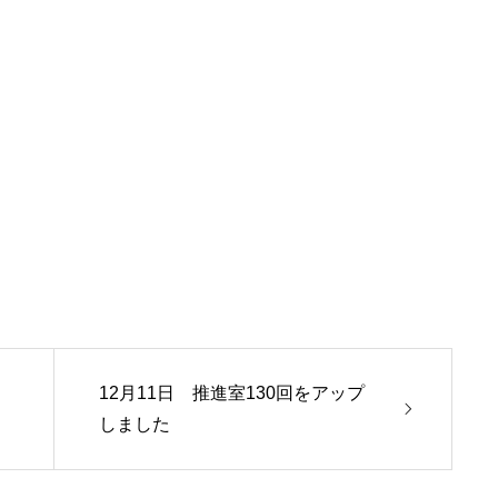
12月11日 推進室130回をアップ
しました