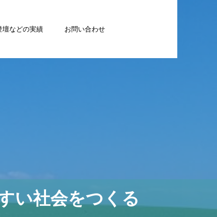
登壇などの実績
お問い合わせ
すい社会をつくる